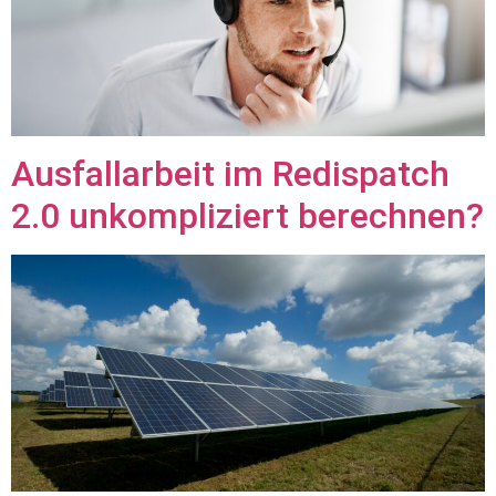
Ausfallarbeit im Redispatch
2.0 unkompliziert berechnen?