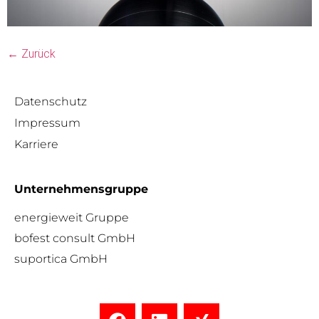
←
Zurück
Datenschutz
Impressum
Karriere
Unternehmensgruppe
energieweit Gruppe
bofest consult GmbH
suportica GmbH