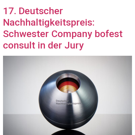
17. Deutscher
Nachhaltigkeitspreis:
Schwester Company bofest
consult in der Jury