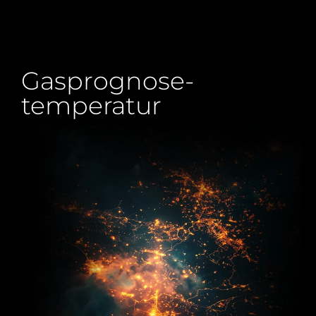
Gasprognose-
temperatur