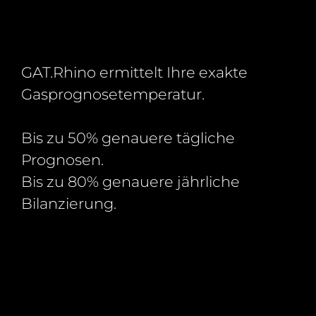
GAT.Rhino ermittelt Ihre exakte
Gasprognosetemperatur.
Bis zu 50% genauere tägliche
Prognosen.
Bis zu 80% genauere jährliche
Bilanzierung.