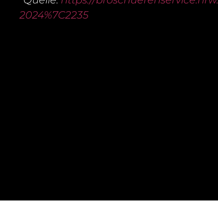
2024%7C2235