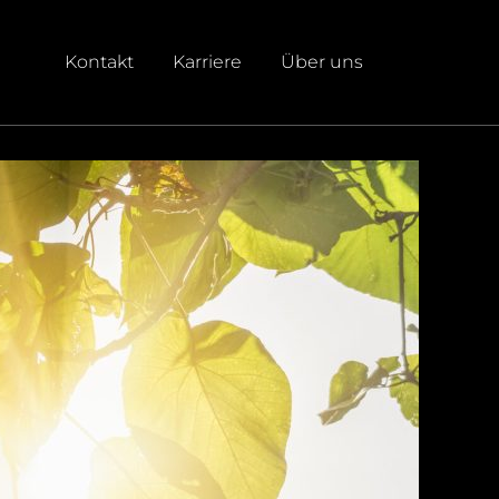
Kontakt
Karriere
Über uns