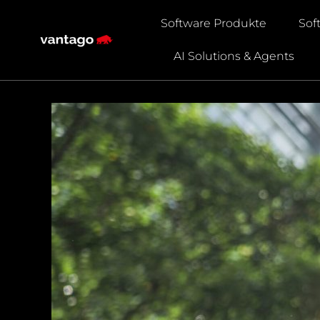
Software Produkte
Sof
AI Solutions & Agents