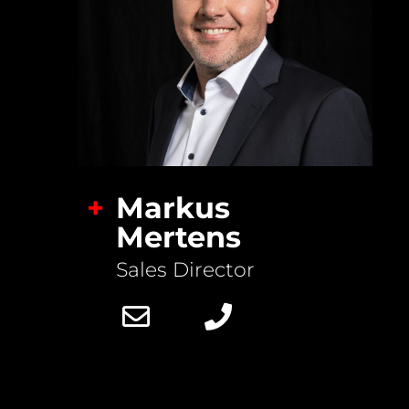
+
Markus
Mertens
Sales Director