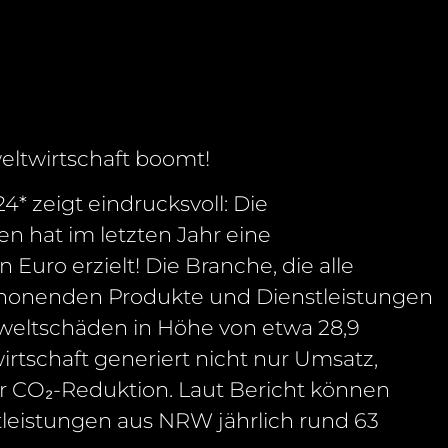
eltwirtschaft boomt!
* zeigt eindrucksvoll: Die
n hat im letzten Jahr eine
Euro erzielt! Die Branche, die alle
honenden Produkte und Dienstleistungen
weltschäden in Höhe von etwa 28,9
irtschaft generiert nicht nur Umsatz,
zur CO₂-Reduktion. Laut Bericht können
leistungen aus NRW jährlich rund 63