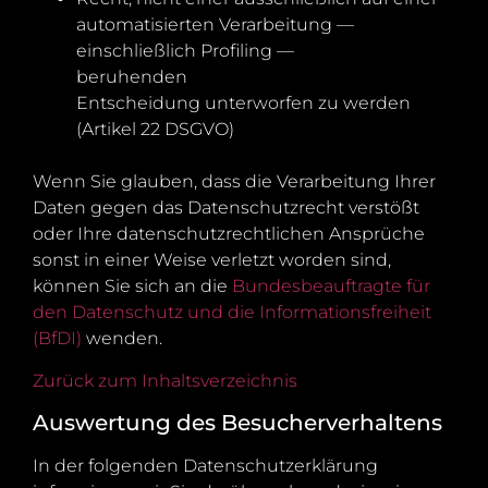
automatisierten Verarbeitung —
einschließlich Profiling —
beruhenden
Entscheidung unterworfen zu werden
(Artikel 22 DSGVO)
Wenn Sie glauben, dass die Verarbeitung Ihrer
Daten gegen das Datenschutzrecht verstößt
oder Ihre datenschutzrechtlichen Ansprüche
sonst in einer Weise verletzt worden sind,
können Sie sich an die
Bundesbeauftragte für
den Datenschutz und die Informationsfreiheit
(BfDI)
wenden.
Zurück zum Inhaltsverzeichnis
Auswertung des Besucherverhaltens
In der folgenden Datenschutzerklärung