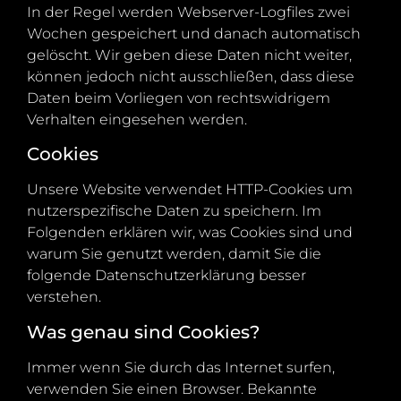
In der Regel werden Webserver-Logfiles zwei
Wochen gespeichert und danach automatisch
gelöscht. Wir geben diese Daten nicht weiter,
können jedoch nicht ausschließen, dass diese
Daten beim Vorliegen von rechtswidrigem
Verhalten eingesehen werden.
Cookies
Unsere Website verwendet HTTP-Cookies um
nutzerspezifische Daten zu speichern. Im
Folgenden erklären wir, was Cookies sind und
warum Sie genutzt werden, damit Sie die
folgende Datenschutzerklärung besser
verstehen.
Was genau sind Cookies?
Immer wenn Sie durch das Internet surfen,
verwenden Sie einen Browser. Bekannte