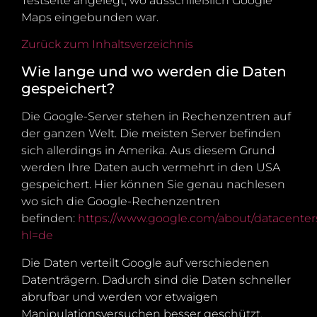
Testseite angelegt, wo ausschließlich Google
Maps eingebunden war.
Zurück zum Inhaltsverzeichnis
Wie lange und wo werden die Daten
gespeichert?
Die Google-Server stehen in Rechenzentren auf
der ganzen Welt. Die meisten Server befinden
sich allerdings in Amerika. Aus diesem Grund
werden Ihre Daten auch vermehrt in den USA
gespeichert. Hier können Sie genau nachlesen
wo sich die Google-Rechenzentren
befinden:
https://www.google.com/about/datacenters
hl=de
Die Daten verteilt Google auf verschiedenen
Datenträgern. Dadurch sind die Daten schneller
abrufbar und werden vor etwaigen
Manipulationsversuchen besser geschützt.