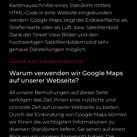
Kartenausschnitte eines Standorts mittels
HTML-Code in eine Website eingebunden
werden. Google Maps zeigt die Erdoberfläche als
Straßenkarte oder als Luft- bzw. Satellitenbild.
Dank der Street View Bilder und den
hochwertigen Satellitenbildern sind sehr
genaue Darstellungen möglich.
Zurück zum Inhaltsverzeichnis
Warum verwenden wir Google Maps
auf unserer Webseite?
All unsere Bemühungen auf dieser Seite
verfolgen das Ziel, Ihnen eine nützliche und
sinnvolle Zeit auf unserer Webseite zu bieten.
Durch die Einbindung von Google Maps können
wir Ihnen die wichtigsten Informationen zu
diversen Standorten liefern. Sie sehen auf einen
Blick wo wir unseren Firmensitz haben. Die