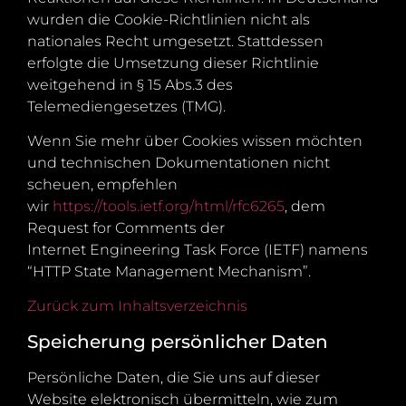
wurden die Cookie-Richtlinien nicht als
nationales Recht umgesetzt. Stattdessen
erfolgte die Umsetzung dieser Richtlinie
weitgehend in § 15 Abs.3 des
Telemediengesetzes (TMG).
Wenn Sie mehr über Cookies wissen möchten
und technischen Dokumentationen nicht
scheuen, empfehlen
wir
https://tools.ietf.org/html/rfc6265
, dem
Request for Comments der
Internet Engineering Task Force (IETF) namens
“HTTP State Management Mechanism”.
Zurück zum Inhaltsverzeichnis
Speicherung persönlicher Daten
Persönliche Daten, die Sie uns auf dieser
Website elektronisch übermitteln, wie zum