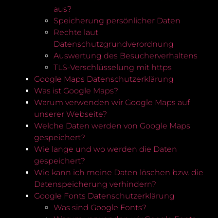
aus?
Speicherung persönlicher Daten
Rechte laut
Datenschutzgrundverordnung
Auswertung des Besucherverhaltens
TLS-Verschlüsselung mit https
Google Maps Datenschutzerklärung
Was ist Google Maps?
Warum verwenden wir Google Maps auf
unserer Webseite?
Welche Daten werden von Google Maps
gespeichert?
Wie lange und wo werden die Daten
gespeichert?
Wie kann ich meine Daten löschen bzw. die
Datenspeicherung verhindern?
Google Fonts Datenschutzerklärung
Was sind Google Fonts?