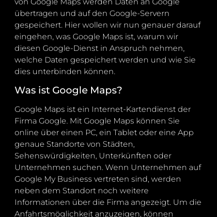
von Google Maps werden Daten an Google
übertragen und auf den Google-Servern
gespeichert. Hier wollen wir nun genauer darauf
eingehen, was Google Maps ist, warum wir
diesen Google-Dienst in Anspruch nehmen,
welche Daten gespeichert werden und wie Sie
dies unterbinden können.
Was ist Google Maps?
Google Maps ist ein Internet-Kartendienst der
Firma Google. Mit Google Maps können Sie
online über einen PC, ein Tablet oder eine App
genaue Standorte von Städten,
Sehenswürdigkeiten, Unterkünften oder
Unternehmen suchen. Wenn Unternehmen auf
Google My Business vertreten sind, werden
neben dem Standort noch weitere
Informationen über die Firma angezeigt. Um die
Anfahrtsmöglichkeit anzuzeigen, können