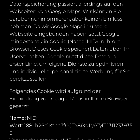
Datenspeicherung passiert allerdings auf den
Webseiten von Google Maps. Wir können Sie
darüber nur informieren, aber keinen Einfluss
nehmen. Da wir Google Maps in unsere
Webseite eingebunden haben, setzt Google
mindestens ein Cookie (Name: NID) in Ihrem
Browser. Dieses Cookie speichert Daten über Ihr
Userverhalten. Google nutzt diese Daten in
erster Linie, um eigene Dienste zu optimieren
und individuelle, personalisierte Werbung für Sie
bereitzustellen.
Folgendes Cookie wird aufgrund der
Einbindung von Google Maps in Ihrem Browser
gesetzt:
Name:
NID
Wert:
188=h26c1Ktha7fCQTx8rXgLyATyITJ311233935-
5