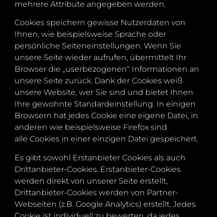
mehrere Attribute angegeben werden.
Cookies speichern gewisse Nutzerdaten von
Ihnen, wie beispielsweise Sprache oder
persönliche Seiteneinstellungen. Wenn Sie
unsere Seite wieder aufrufen, übermittelt Ihr
Browser die „userbezogenen“ Informationen an
unsere Seite zurück. Dank der Cookies weiß
unsere Website, wer Sie sind und bietet Ihnen
Ihre gewohnte Standardeinstellung. In einigen
Browsern hat jedes Cookie eine eigene Datei, in
anderen wie beispielsweise Firefox sind
alle Cookies in einer einzigen Datei gespeichert.
Es gibt sowohl Erstanbieter Cookies als auch
Drittanbieter-Cookies. Erstanbieter-Cookies
werden direkt von unserer Seite erstellt,
Drittanbieter-Cookies werden von Partner-
Webseiten (z.B. Google Analytics) erstellt. Jedes
Cookie ist individuell zu bewerten, da jedes