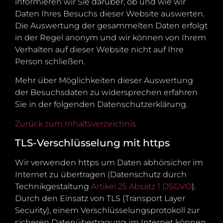
informieren wir Sie darüber, ob und wie wir
Daten Ihres Besuchs dieser Website auswerten.
Die Auswertung der gesammelten Daten erfolgt
in der Regel anonym und wir können von Ihrem
Verhalten auf dieser Website nicht auf Ihre
Person schließen.
Mehr über Möglichkeiten dieser Auswertung
der Besuchsdaten zu widersprechen erfahren
Sie in der folgenden Datenschutzerklärung.
Zurück zum Inhaltsverzeichnis
TLS-Verschlüsselung mit https
Wir verwenden https um Daten abhörsicher im
Internet zu übertragen (Datenschutz durch
Technikgestaltung
Artikel 25 Absatz 1 DSGVO
).
Durch den Einsatz von TLS (Transport Layer
Security), einem Verschlüsselungsprotokoll zur
sicheren Datenübertragung im Internet können