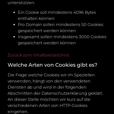
unterstützen:
Ein Cookie soll mindestens 4096 Bytes
enthalten können
Pro Domain sollen mindestens 50 Cookies
gespeichert werden können
Insgesamt sollen mindestens 3000 Cookies
gespeichert werden können
Zurück zum Inhaltsverzeichnis
Welche Arten von Cookies gibt es?
Die Frage welche Cookies wir im Speziellen
verwenden, hängt von den verwendeten
Diensten ab und wird in der folgenden
Abschnitten der Datenschutzerklärung geklärt.
An dieser Stelle möchten wir kurz auf die
verschiedenen Arten von HTTP-Cookies
eingehen.