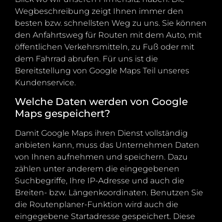
Wegbeschreibung zeigt Ihnen immer den
besten bzw. schnellsten Weg zu uns. Sie können
den Anfahrtsweg für Routen mit dem Auto, mit
öffentlichen Verkehrsmitteln, zu Fuß oder mit
dem Fahrrad abrufen. Für uns ist die
Bereitstellung von Google Maps Teil unseres
Kundenservice.
Welche Daten werden von Google
Maps gespeichert?
Damit Google Maps ihren Dienst vollständig
anbieten kann, muss das Unternehmen Daten
von Ihnen aufnehmen und speichern. Dazu
zählen unter anderem die eingegebenen
Suchbegriffe, Ihre IP-Adresse und auch die
Breiten- bzw. Längenkoordinaten. Benutzen Sie
die Routenplaner-Funktion wird auch die
eingegebene Startadresse gespeichert. Diese