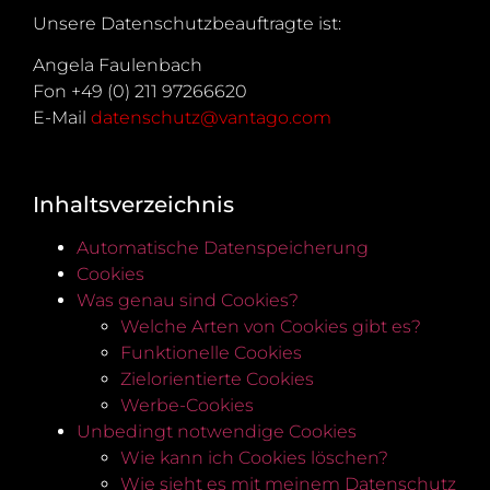
Unsere Datenschutzbeauftragte ist:
Angela Faulenbach
Fon +49 (0) 211 97266620
E-Mail
datenschutz@vantago.com
Inhaltsverzeichnis
Automatische Datenspeicherung
Cookies
Was genau sind Cookies?
Welche Arten von Cookies gibt es?
Funktionelle Cookies
Zielorientierte Cookies
Werbe-Cookies
Unbedingt notwendige Cookies
Wie kann ich Cookies löschen?
Wie sieht es mit meinem Datenschutz