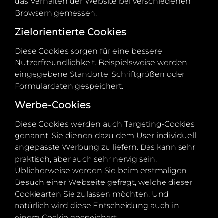
das Verhalten der Website bei verschiedenen
Browsern gemessen.
Zielorientierte Cookies
Diese Cookies sorgen für eine bessere
Nutzerfreundlichkeit. Beispielsweise werden
eingegebene Standorte, Schriftgrößen oder
Formulardaten gespeichert.
Werbe-Cookies
Diese Cookies werden auch Targeting-Cookies
genannt. Sie dienen dazu dem User individuell
angepasste Werbung zu liefern. Das kann sehr
praktisch, aber auch sehr nervig sein.
Üblicherweise werden Sie beim erstmaligen
Besuch einer Webseite gefragt, welche dieser
Cookiearten Sie zulassen möchten. Und
natürlich wird diese Entscheidung auch in
einem Cookie gespeichert.