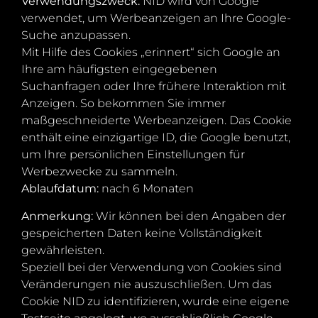
Verwendungszweck:
NID wird von Google
verwendet, um Werbeanzeigen an Ihre Google-
Suche anzupassen.
Mit Hilfe des Cookies „erinnert“ sich Google an
Ihre am häufigsten eingegebenen
Suchanfragen oder Ihre frühere Interaktion mit
Anzeigen. So bekommen Sie immer
maßgeschneiderte Werbeanzeigen. Das Cookie
enthält eine einzigartige ID, die Google benutzt,
um Ihre persönlichen Einstellungen für
Werbezwecke zu sammeln.
Ablaufdatum:
nach 6 Monaten
Anmerkung:
Wir können bei den Angaben der
gespeicherten Daten keine Vollständigkeit
gewährleisten.
Speziell bei der Verwendung von Cookies sind
Veränderungen nie auszuschließen. Um das
Cookie NID zu identifizieren, wurde eine eigene