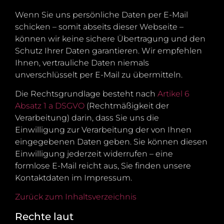
Wenn Sie uns persönliche Daten per E-Mail
schicken – somit abseits dieser Webseite –
können wir keine sichere Übertragung und den
Schutz Ihrer Daten garantieren. Wir empfehlen
Ihnen, vertrauliche Daten niemals
unverschlüsselt per E-Mail zu übermitteln.
Die Rechtsgrundlage besteht nach
Artikel 6
Absatz 1 a DSGVO
(Rechtmäßigkeit der
Verarbeitung) darin, dass Sie uns die
Einwilligung zur Verarbeitung der von Ihnen
eingegebenen Daten geben. Sie können diesen
Einwilligung jederzeit widerrufen – eine
formlose E-Mail reicht aus, Sie finden unsere
Kontaktdaten im Impressum.
Zurück zum Inhaltsverzeichnis
Rechte laut