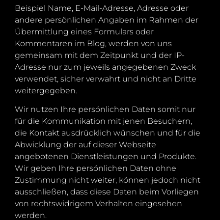
Beispiel Name, E-Mail-Adresse, Adresse oder
andere persönlichen Angaben im Rahmen der
Übermittlung eines Formulars oder
Kommentaren im Blog, werden von uns
gemeinsam mit dem Zeitpunkt und der IP-
Adresse nur zum jeweils angegebenen Zweck
verwendet, sicher verwahrt und nicht an Dritte
weitergegeben.
Wir nutzen Ihre persönlichen Daten somit nur
für die Kommunikation mit jenen Besuchern,
die Kontakt ausdrücklich wünschen und für die
Abwicklung der auf dieser Webseite
angebotenen Dienstleistungen und Produkte.
Wir geben Ihre persönlichen Daten ohne
Zustimmung nicht weiter, können jedoch nicht
ausschließen, dass diese Daten beim Vorliegen
von rechtswidrigem Verhalten eingesehen
werden.