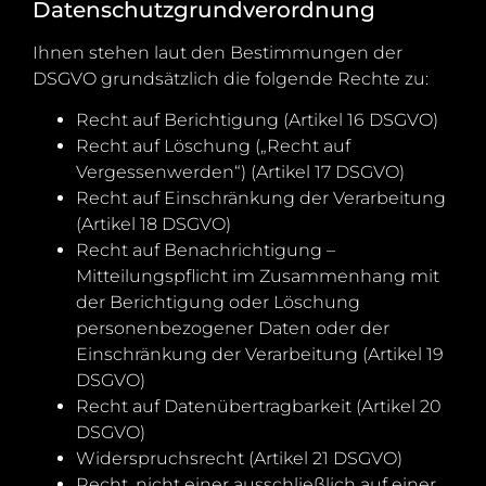
Datenschutzgrundverordnung
Ihnen stehen laut den Bestimmungen der
DSGVO grundsätzlich die folgende Rechte zu:
Recht auf Berichtigung (Artikel 16 DSGVO)
Recht auf Löschung („Recht auf
Vergessenwerden“) (Artikel 17 DSGVO)
Recht auf Einschränkung der Verarbeitung
(Artikel 18 DSGVO)
Recht auf Benachrichtigung –
Mitteilungspflicht im Zusammenhang mit
der Berichtigung oder Löschung
personenbezogener Daten oder der
Einschränkung der Verarbeitung (Artikel 19
DSGVO)
Recht auf Datenübertragbarkeit (Artikel 20
DSGVO)
Widerspruchsrecht (Artikel 21 DSGVO)
Recht, nicht einer ausschließlich auf einer