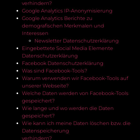
verhindern?
Google Analytics IP-Anonymisierung
Google Analytics Berichte zu
demografischen Merkmalen und
Interessen
Newsletter Datenschutzerklärung
Eingebettete Social Media Elemente
Datenschutzerklärung
Facebook Datenschutzerklärung
Was sind Facebook-Tools?
Warum verwenden wir Facebook-Tools auf
unserer Webseite?
Welche Daten werden von Facebook-Tools
gespeichert?
Wie lange und wo werden die Daten
gespeichert?
Wie kann ich meine Daten löschen bzw. die
Datenspeicherung
verhindern?