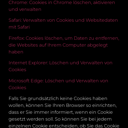
Chrome: Cookies in Chrome löschen, aktivieren
und
verwalten
Safari: Verwalten von Cookies und Websitedaten
mit Safari
Firefox: Cookies löschen, um Daten zu entfernen,
die Websites auf Ihrem Computer abgelegt
haben
Internet Explorer: Löschen und Verwalten von
Cookies
Microsoft Edge: Löschen und Verwalten von
Cookies
Falls Sie grundsätzlich keine Cookies haben
wollen, können Sie Ihren Browser so einrichten,
dass er Sie immer informiert, wenn ein Cookie
gesetzt werden soll. So können Sie bei jedem
einzelnen Cookie entscheiden, ob Sie das Cookie