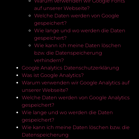
Warum verwenden wir Google Fonts
auf unserer Webseite?
Welche Daten werden von Google
gespeichert?
Wie lange und wo werden die Daten
gespeichert?
Wie kann ich meine Daten löschen
bzw. die Datenspeicherung
verhindern?
Google Analytics Datenschutzerklärung
Was ist Google Analytics?
Warum verwenden wir Google Analytics auf
unserer Webseite?
Welche Daten werden von Google Analytics
gespeichert?
Wie lange und wo werden die Daten
gespeichert?
Wie kann ich meine Daten löschen bzw. die
Datenspeicherung