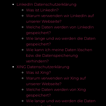
LinkedIn Datenschutzerklärung
Was ist LinkedIn?
Warum verwenden wir LinkedIn auf
unserer Webseite?
Welche Daten werden von LinkedIn
gespeichert?
Wie lange und wo werden die Daten
gespeichert?
Wie kann ich meine Daten löschen
bzw. die Datenspeicherung
verhindern?
XING Datenschutzerklärung
Was ist Xing?
Warum verwenden wir Xing auf
unserer Webseite?
Welche Daten werden von Xing
gespeichert?
Wie lange und wo werden die Daten