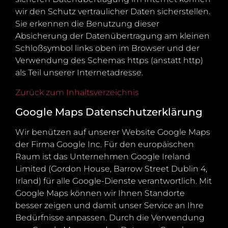
wir den Schutz vertraulicher Daten sicherstellen.
Sie erkennen die Benutzung dieser
Absicherung der Datenübertragung am kleinen
Schloßsymbol links oben im Browser und der
Verwendung des Schemas https (anstatt http)
als Teil unserer Internetadresse.
Zurück zum Inhaltsverzeichnis
Google Maps Datenschutzerklärung
Wir benützen auf unserer Website Google Maps
der Firma Google Inc. Für den europäischen
Raum ist das Unternehmen Google Ireland
Limited (Gordon House, Barrow Street Dublin 4,
Irland) für alle Google-Dienste verantwortlich. Mit
Google Maps können wir Ihnen Standorte
besser zeigen und damit unser Service an Ihre
Bedürfnisse anpassen. Durch die Verwendung