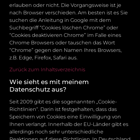
erlauben oder nicht. Die Vorgangsweise ist je
nach Browser verschieden. Am besten ist es Sie
suchen die Anleitung in Google mit dem
Suchbegriff “Cookies löschen Chrome” oder
“Cookies deaktivieren Chrome” im Falle eines
Chrome Browsers oder tauschen das Wort
“Chrome” gegen den Namen Ihres Browsers,
z.B. Edge, Firefox, Safari aus.
Zurück zum Inhaltsverzeichnis
Wie sieht es mit meinem
Datenschutz aus?
Seit 2009 gibt es die sogenannten „Cookie-
Richtlinien“. Darin ist festgehalten, dass das
Speichern von Cookies eine Einwilligung von
Ihnen verlangt. Innerhalb der EU-Länder gibt es
allerdings noch sehr unterschiedliche
Reaktionen auf diese Richtlinien. In Deutschland