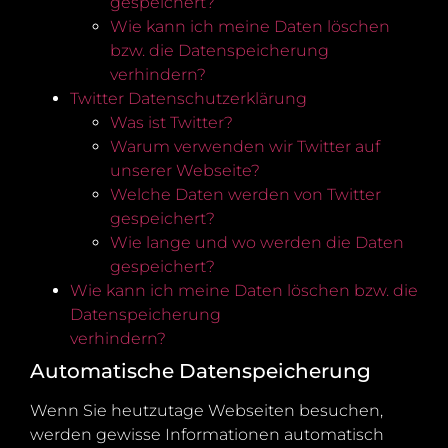
gespeichert?
Wie kann ich meine Daten löschen
bzw. die Datenspeicherung
verhindern?
Twitter Datenschutzerklärung
Was ist Twitter?
Warum verwenden wir Twitter auf
unserer Webseite?
Welche Daten werden von Twitter
gespeichert?
Wie lange und wo werden die Daten
gespeichert?
Wie kann ich meine Daten löschen bzw. die
Datenspeicherung
verhindern?
Automatische Datenspeicherung
Wenn Sie heutzutage Webseiten besuchen,
werden gewisse Informationen automatisch