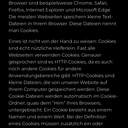
Browser sind beispielsweise Chrome, Safari,
Firefox, Internet Explorer und Microsoft Edge.
Die meisten Webseiten speichern kleine Text-
Dateien in Ihrem Browser. Diese Dateien nennt
man Cookies.
Eines ist nicht von der Hand zu weisen: Cookies
sind echt nützliche Helferlein. Fast alle
Webseiten verwenden Cookies. Genauer
gesprochen sind es HTTP-Cookies, da es auch
noch andere Cookies für andere
Anwendungsbereiche gibt. HTTP-Cookies sind
kleine Dateien, die von unserer Website auf
Ihrem Computer gespeichert werden. Diese
Cookie-Dateien werden automatisch im Cookie-
Ordner, quasi dem “Hirn” Ihres Browsers,
untergebracht. Ein Cookie besteht aus einem
Namen und einem Wert. Bei der Definition
eines Cookies müssen zusätzlich ein oder