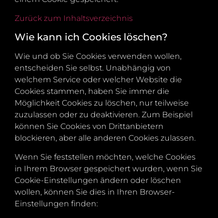
Zurück zum Inhaltsverzeichnis
Wie kann ich Cookies löschen?
Wie und ob Sie Cookies verwenden wollen,
entscheiden Sie selbst. Unabhängig von
welchem Service oder welcher Website die
Cookies stammen, haben Sie immer die
Möglichkeit Cookies zu löschen, nur teilweise
zuzulassen oder zu deaktivieren. Zum Beispiel
können Sie Cookies von Drittanbietern
blockieren, aber alle anderen Cookies zulassen.
Wenn Sie feststellen möchten, welche Cookies
in Ihrem Browser gespeichert wurden, wenn Sie
Cookie-Einstellungen ändern oder löschen
wollen, können Sie dies in Ihren Browser-
Einstellungen finden: