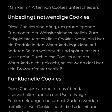
Man kann 4 Arten von Cookies unterscheiden:
Unbedingt notwendige Cookies
Diese Cookies sind nötig, um grundlegende
Funktionen der Website sicherzustellen. Zum
Beispiel braucht es diese Cookies, wenn ein User
ein Produkt in den Warenkorb legt, dann auf
anderen Seiten weitersurft und später erst zur
Kasse geht. Durch diese Cookies wird der
Warenkorb nicht gelöscht, selbst wenn der User
sein Browserfenster schließt.
Funktionelle Cookies
Diese Cookies sammeln Infos über das
Userverhalten und ob der User etwaige
Fehlermeldungen bekommt. Zudem werden
mithilfe dieser Cookies auch die Ladezeit und