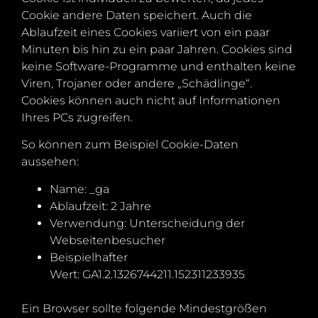
Cookie andere Daten speichert. Auch die
Ablaufzeit eines Cookies variiert von ein paar
Minuten bis hin zu ein paar Jahren. Cookies sind
keine Software-Programme und enthalten keine
Viren, Trojaner oder andere „Schädlinge“.
Cookies können auch nicht auf Informationen
Ihres PCs zugreifen.
So können zum Beispiel Cookie-Daten
aussehen:
Name: _ga
Ablaufzeit: 2 Jahre
Verwendung: Unterscheidung der
Webseitenbesucher
Beispielhafter
Wert: GA1.2.1326744211.152311233935
Ein Browser sollte folgende Mindestgrößen