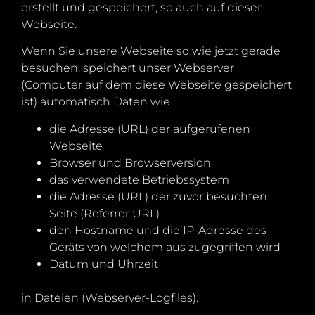
erstellt und gespeichert, so auch auf dieser
Webseite.
Wenn Sie unsere Webseite so wie jetzt gerade
besuchen, speichert unser Webserver
(Computer auf dem diese Webseite gespeichert
ist) automatisch Daten wie
die Adresse (URL) der aufgerufenen
Webseite
Browser und Browserversion
das verwendete Betriebssystem
die Adresse (URL) der zuvor besuchten
Seite (Referrer URL)
den Hostname und die IP-Adresse des
Geräts von welchem aus zugegriffen wird
Datum und Uhrzeit
in Dateien (Webserver-Logfiles).