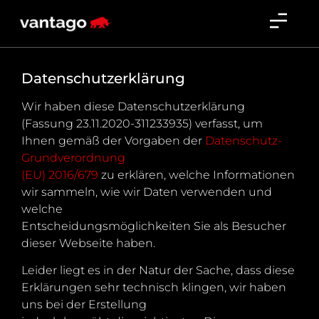
Datenschutzerklärung
Wir haben diese Datenschutzerklärung
(Fassung 23.11.2020-311233935) verfasst, um
Ihnen gemäß der Vorgaben der
Datenschutz-
Grundverordnung
(EU) 2016/679
zu erklären, welche Informationen
wir sammeln, wie wir Daten verwenden und
welche
Entscheidungsmöglichkeiten Sie als Besucher
dieser Webseite haben.
Leider liegt es in der Natur der Sache, dass diese
Erklärungen sehr technisch klingen, wir haben
uns bei der Erstellung