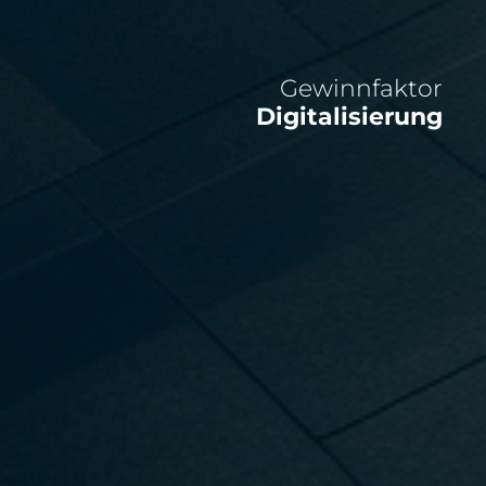
Gewinnfaktor
Digitalisierung