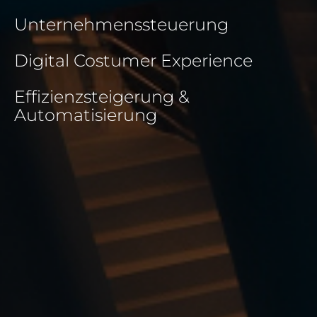
Unternehmenssteuerung
Digital Costumer Experience
Effizienzsteigerung &
Automatisierung