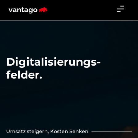
Digitalisierungs-
felder.
Umsatz steigern, Kosten Senken