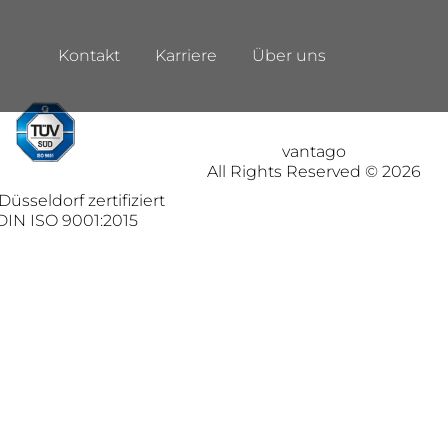
Kontakt
Karriere
Über uns
vantago
All Rights Reserved © 2026
üsseldorf zertifiziert
DIN ISO 9001:2015