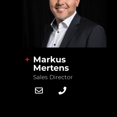
+
Markus
Mertens
Sales Director