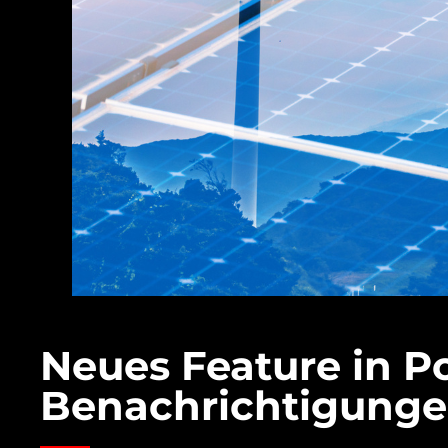
Neues Feature in P
Benachrichtigunge