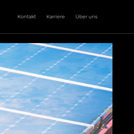
Kontakt
Karriere
Über uns