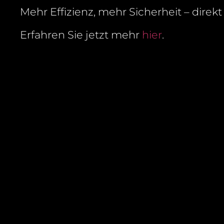
Mehr Effizienz, mehr Sicherheit – direkt
Erfahren Sie jetzt mehr
hier
.