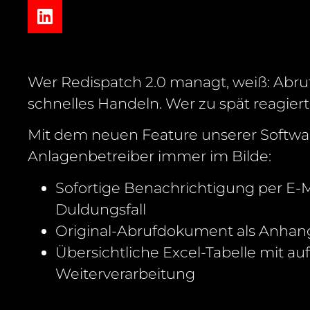
Wer Redispatch 2.0 managt, weiß: Abru
schnelles Handeln. Wer zu spät reagiert
Mit dem neuen Feature unserer Softwar
Anlagenbetreiber immer im Bilde:
Sofortige Benachrichtigung per E-
Duldungsfall
Original-Abrufdokument als Anhan
Übersichtliche Excel-Tabelle mit au
Weiterverarbeitung