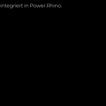
 integriert in Power.Rhino.