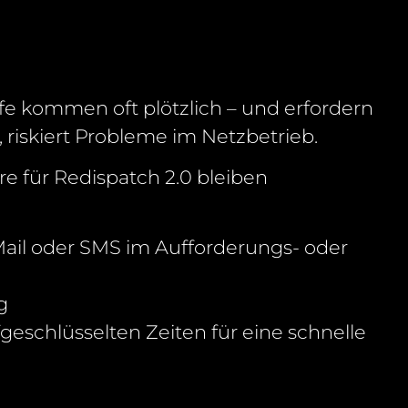
fe kommen oft plötzlich – und erfordern
, riskiert Probleme im Netzbetrieb.
e für Redispatch 2.0 bleiben
Mail oder SMS im Aufforderungs- oder
g
fgeschlüsselten Zeiten für eine schnelle