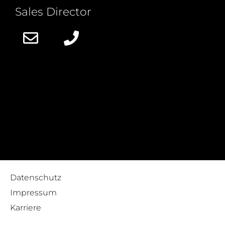
Sales Director
Datenschutz
Impressum
Karriere