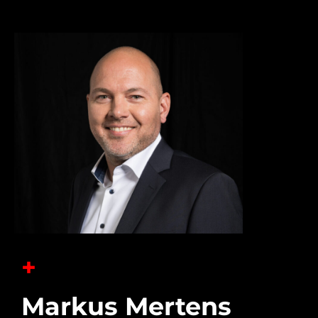
+
Markus Mertens