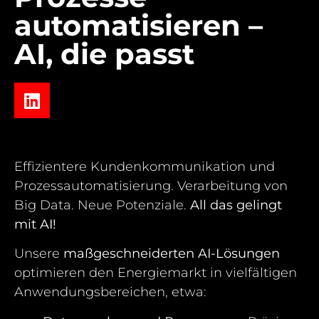
automatisieren –
AI, die passt
Effizientere Kundenkommunikation und
Prozessautomatisierung. Verarbeitung von
Big Data. Neue Potenziale.
All das gelingt
mit AI!
Unsere
maßgeschneiderten AI-Lösungen
optimieren den Energiemarkt in vielfältigen
Anwendungsbereichen, etwa: