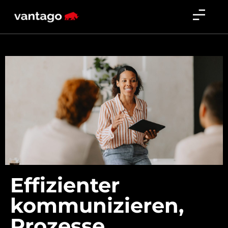
Effizienter
kommunizieren,
Prozesse