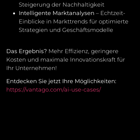
Steigerung der Nachhaltigkeit
Intelligente Marktanalysen
– Echtzeit-
Einblicke in Markttrends für optimierte
Strategien und Geschäftsmodelle
Das Ergebnis?
Mehr Effizienz, geringere
Kosten und maximale Innovationskraft für
Ihr Unternehmen!
Entdecken Sie jetzt Ihre Möglichkeiten:
https://vantago.com/ai-use-cases/