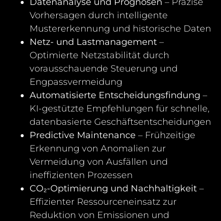
Datenanalyse und Prognosen
– Präzise
Vorhersagen durch intelligente
Mustererkennung und historische Daten
Netz- und Lastmanagement
–
Optimierte Netzstabilität durch
vorausschauende Steuerung und
Engpassvermeidung
Automatisierte Entscheidungsfindung
–
KI-gestützte Empfehlungen für schnelle,
datenbasierte Geschäftsentscheidungen
Predictive Maintenance
– Frühzeitige
Erkennung von Anomalien zur
Vermeidung von Ausfällen und
ineffizienten Prozessen
CO₂-Optimierung und Nachhaltigkeit
–
Effizienter Ressourceneinsatz zur
Reduktion von Emissionen und